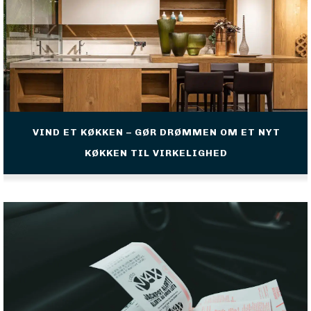
VIND ET KØKKEN – GØR DRØMMEN OM ET NYT
KØKKEN TIL VIRKELIGHED