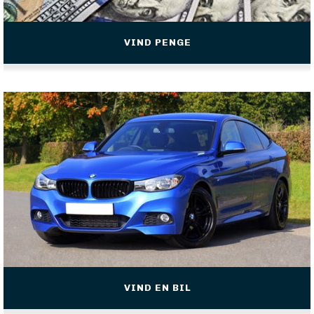
VIND PENGE
VIND EN BIL