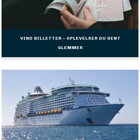
VIND BILLETTER – OPLEVELSER DU SENT
GLEMMER