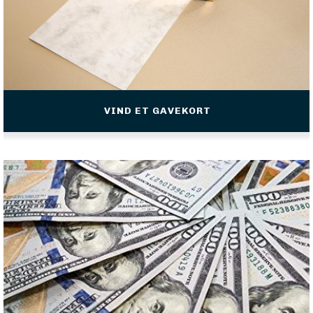
VIND ET GAVEKORT