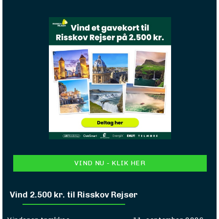
VIND NU - KLIK HER
Vind 2.500 kr. til Risskov Rejser