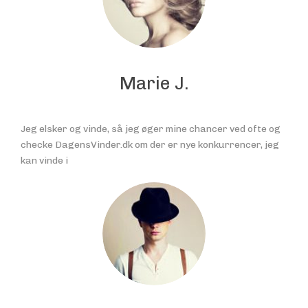
Marie J.
Jeg elsker og vinde, så jeg øger mine chancer ved ofte og
checke DagensVinder.dk om der er nye konkurrencer, jeg
kan vinde i