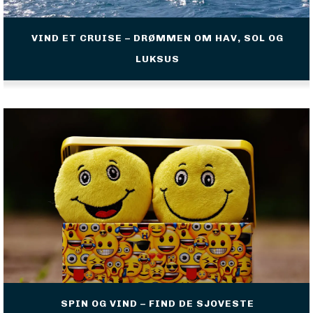
VIND ET CRUISE – DRØMMEN OM HAV, SOL OG
LUKSUS
SPIN OG VIND – FIND DE SJOVESTE