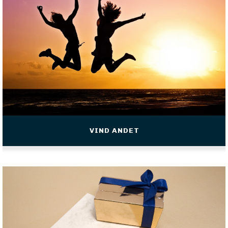
VIND ANDET