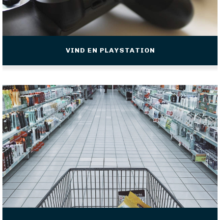
VIND EN PLAYSTATION