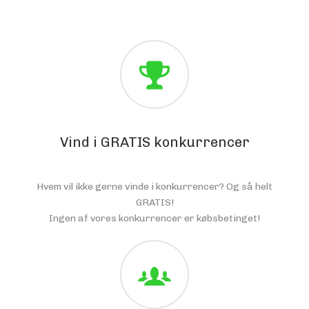
Vind i GRATIS konkurrencer
Hvem vil ikke gerne vinde i konkurrencer? Og så helt
GRATIS!
Ingen af vores konkurrencer er købsbetinget!