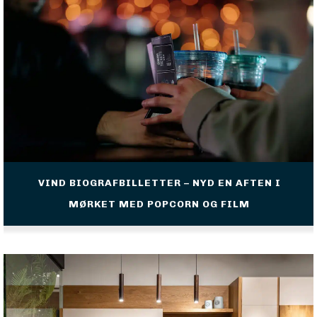
VIND BIOGRAFBILLETTER – NYD EN AFTEN I
MØRKET MED POPCORN OG FILM