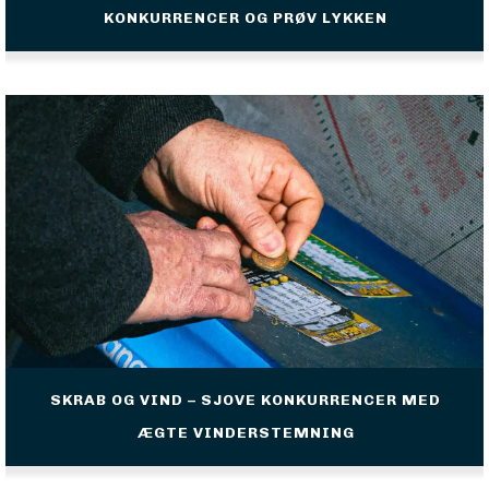
KONKURRENCER OG PRØV LYKKEN
SKRAB OG VIND – SJOVE KONKURRENCER MED
ÆGTE VINDERSTEMNING