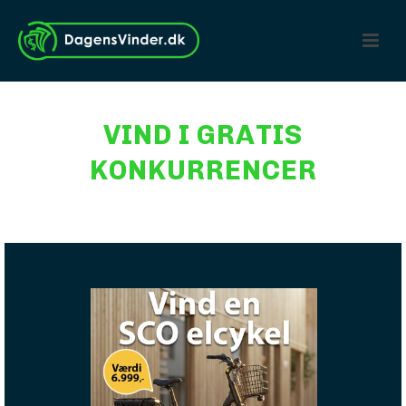
VIND I GRATIS
KONKURRENCER