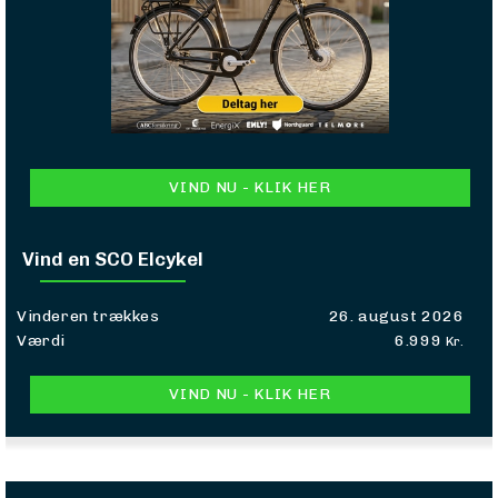
VIND NU - KLIK HER
Vind en SCO Elcykel
Vinderen trækkes
26. august 2026
Værdi
6.999
Kr.
VIND NU - KLIK HER