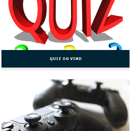
QUIZ OG VIND