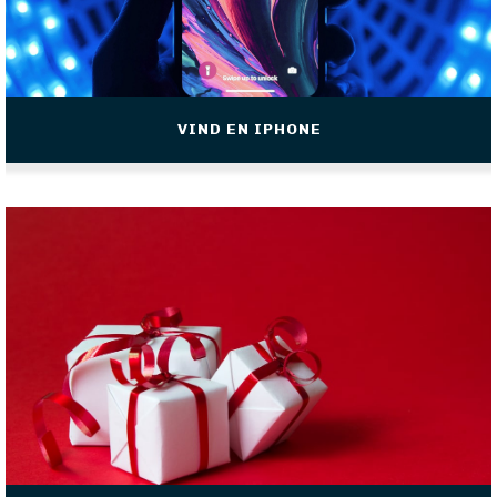
VIND EN IPHONE