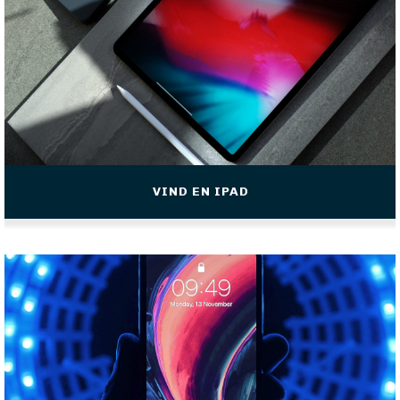
VIND EN IPAD