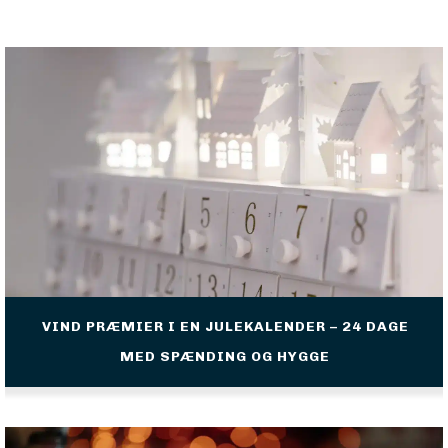
VIND PRÆMIER I EN JULEKALENDER – 24 DAGE
MED SPÆNDING OG HYGGE