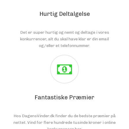
Hurtig Deltalgelse
Det er super hurtig og nemt og deltage i vores
konkurrencer, alt du skal have klar er din email
og/eller et telefonnummer.
Fantastiske Præmier
Hos DagensVinder.dk finder du de bedste præmier på
nettet. Vind for flere hundrede tusinde kroner i online