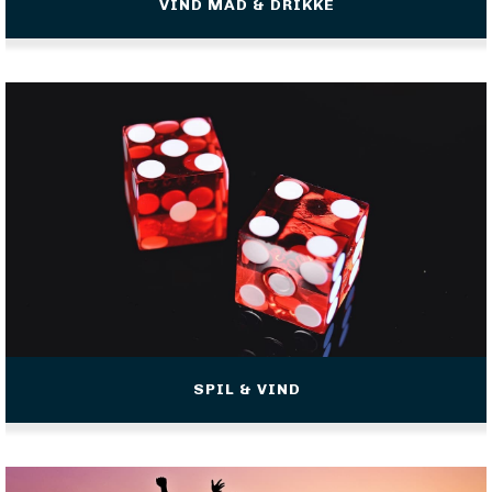
VIND MAD & DRIKKE
SPIL & VIND