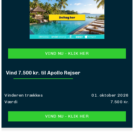
VIND NU - KLIK HER
Vind 7.500 kr. til Apollo Rejser
Vinderen trækkes
01. oktober 2026
Værdi
7.500
Kr.
VIND NU - KLIK HER