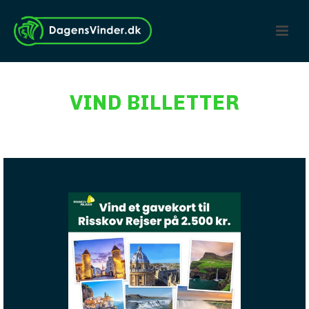
VIND BILLETTER