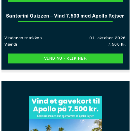
Santorini Quizzen – Vind 7.500 med Apollo Rejser
Vinderen trækkes
01. oktober 2026
Værdi
7.500
Kr.
VIND NU - KLIK HER