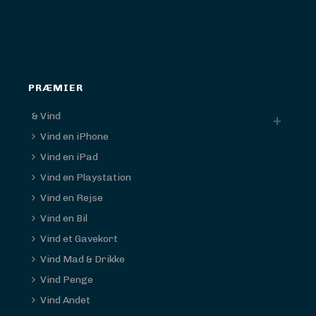
PRÆMIER
& Vind
Vind en iPhone
Vind en iPad
Vind en Playstation
Vind en Rejse
Vind en Bil
Vind et Gavekort
Vind Mad & Drikke
Vind Penge
Vind Andet