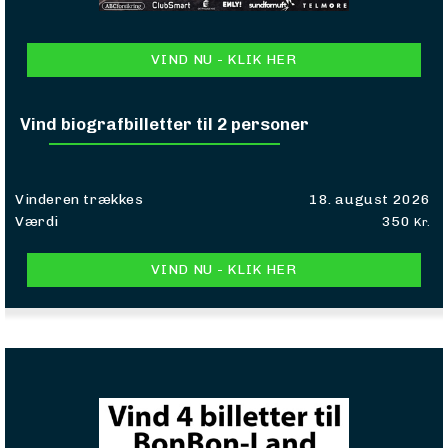
VIND NU - KLIK HER
Vind biografbilletter til 2 personer
Vinderen trækkes
18. august 2026
Værdi
350
Kr.
VIND NU - KLIK HER