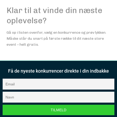
Klar til at vinde din næste
oplevelse?
Gå op i listen ovenfor, vælg en konkurrence og prøv lykken.
Måske står du snart på første række til dit næste store
event – helt gratis.
Få de nyeste konkurrencer direkte i din indbakke