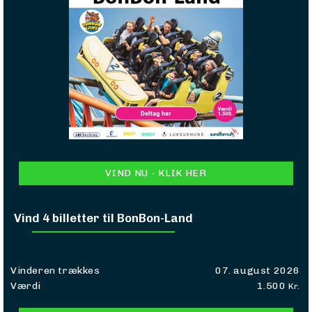
VIND NU - KLIK HER
Vind 4 billetter til BonBon-Land
Vinderen trækkes
07. august 2026
Værdi
1.500
Kr.