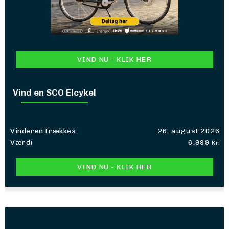
VIND NU - KLIK HER
Vind en SCO Elcykel
Vinderen trækkes
26. august 2026
Værdi
6.999
Kr.
VIND NU - KLIK HER