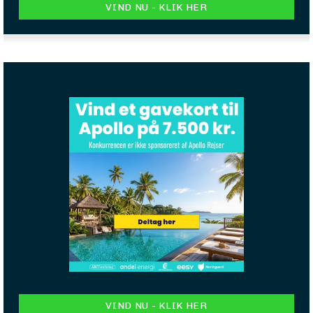
VIND NU - KLIK HER
VIND NU - KLIK HER