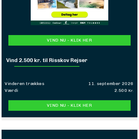
VIND NU - KLIK HER
Vind 2.500 kr. til Risskov Rejser
Vinderen trækkes
11. september 2026
Værdi
2.500
Kr.
VIND NU - KLIK HER