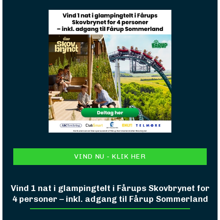
VIND NU - KLIK HER
Vind 1 nat i glampingtelt i Fårups Skovbrynet for
4 personer – inkl. adgang til Fårup Sommerland