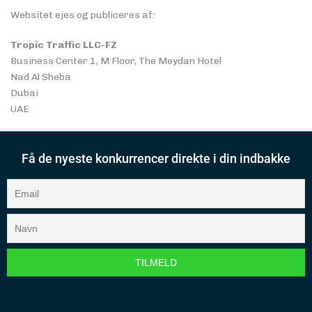
Websitet ejes og publiceres af:
Tropic Traffic LLC-FZ
Business Center 1, M Floor, The Meydan Hotel
Nad Al Sheba
Dubai
UAE
Få de nyeste konkurrencer direkte i din indbakke