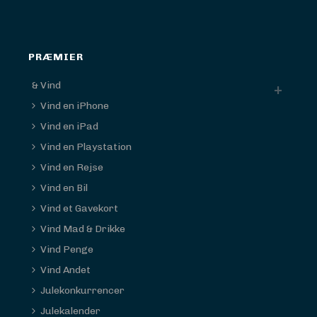
PRÆMIER
& Vind
Vind en iPhone
Vind en iPad
Vind en Playstation
Vind en Rejse
Vind en Bil
Vind et Gavekort
Vind Mad & Drikke
Vind Penge
Vind Andet
Julekonkurrencer
Julekalender