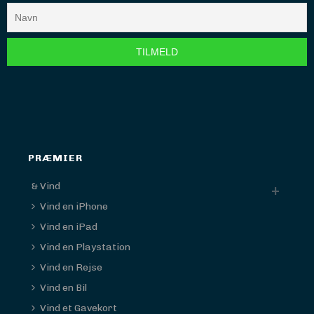
PRÆMIER
& Vind
Vind en iPhone
Vind en iPad
Vind en Playstation
Vind en Rejse
Vind en Bil
Vind et Gavekort