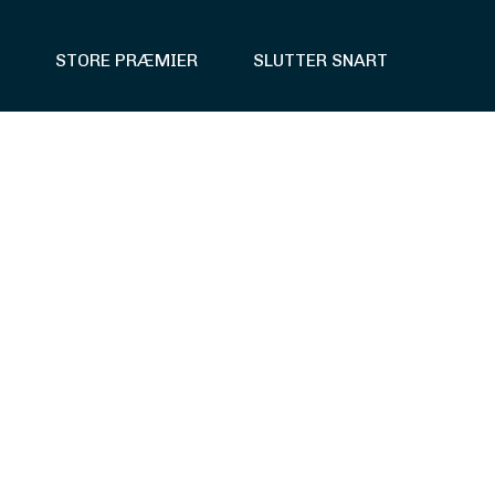
STORE PRÆMIER
SLUTTER SNART