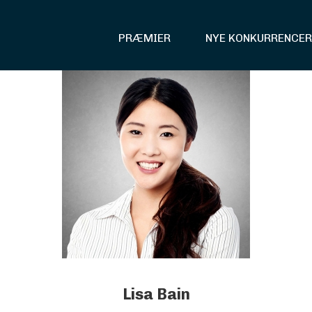
PRÆMIER
NYE KONKURRENCER
Lisa Bain