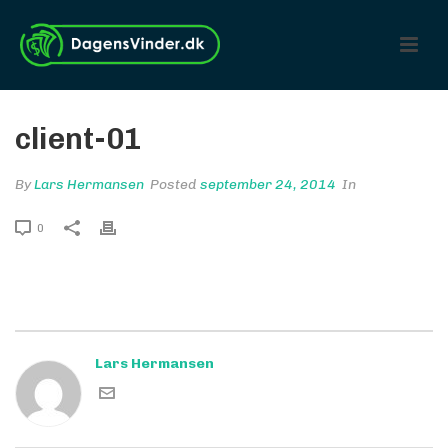
client-01
By
Lars Hermansen
Posted
september 24, 2014
In
0
Lars Hermansen