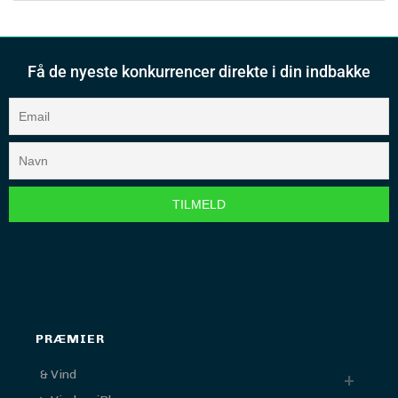
Få de nyeste konkurrencer direkte i din indbakke
PRÆMIER
& Vind